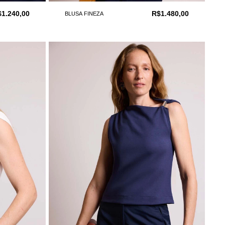
$1.240,00
R$1.480,00
BLUSA FINEZA