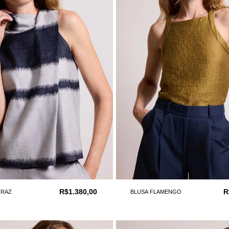
R$1.380,00
R
RRAZ
BLUSA FLAMENGO