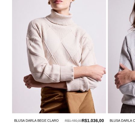
R$1.036,00
BLUSA DARLA BEGE CLARO
R$1.480,00
BLUSA DARLA 