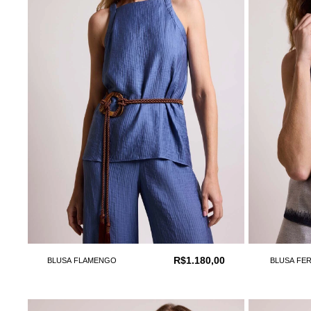
R$1.180,00
BLUSA FLAMENGO
BLUSA FE