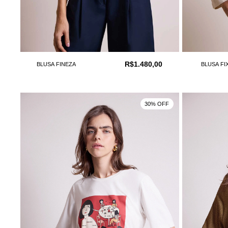
R$1.480,00
BLUSA FINEZA
BLUSA FI
30% OFF