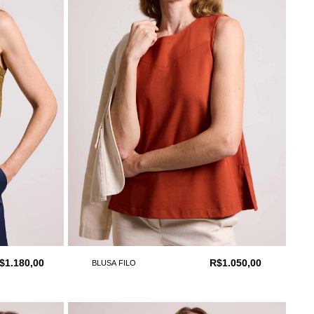
$1.180,00
R$1.050,00
BLUSA FILO