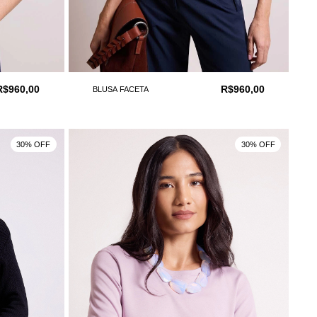
R$960,00
R$960,00
BLUSA FACETA
30% OFF
30% OFF