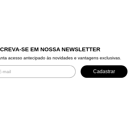
SCREVA-SE EM NOSSA NEWSLETTER
nta acesso antecipado às novidades e vantagens exclusivas.