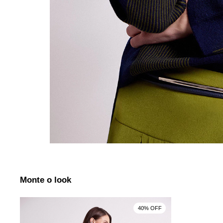
Monte o look
40% OFF