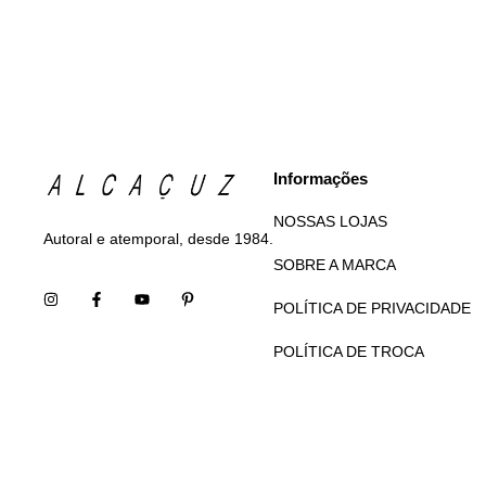
Informações
NOSSAS LOJAS
Autoral e atemporal, desde 1984.
SOBRE A MARCA
POLÍTICA DE PRIVACIDADE
POLÍTICA DE TROCA