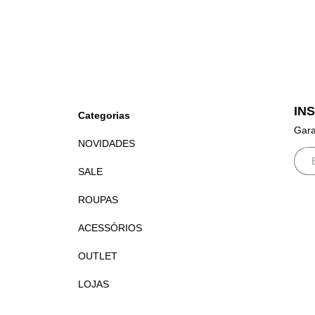
IN
Categorias
Gara
NOVIDADES
SALE
ROUPAS
ACESSÓRIOS
OUTLET
LOJAS