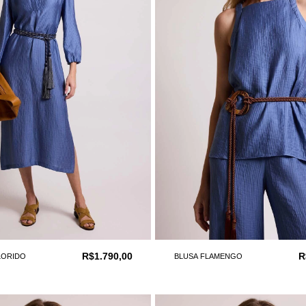
R$1.790,00
R
LORIDO
BLUSA FLAMENGO