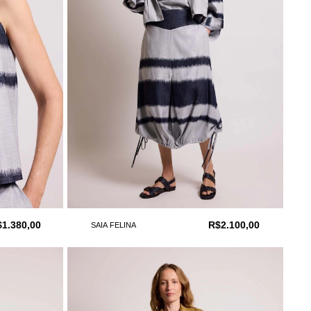
$1.380,00
R$2.100,00
SAIA FELINA