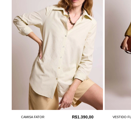
R$1.390,00
CAMISA FATOR
VESTIDO F