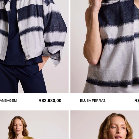
R$2.980,00
R
LAMBAGEM
BLUSA FERRAZ