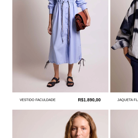
R$1.890,00
VESTIDO FACULDADE
JAQUETA F