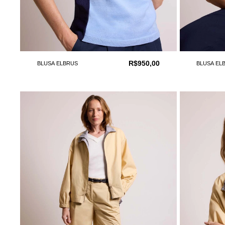
R$950,00
BLUSA ELBRUS
BLUSA EL