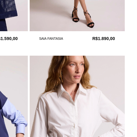
1.590,00
R$1.890,00
SAIA FANTASIA