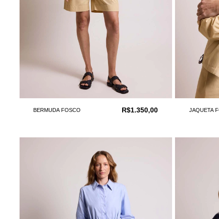
R$1.350,00
BERMUDA FOSCO
JAQUETA 