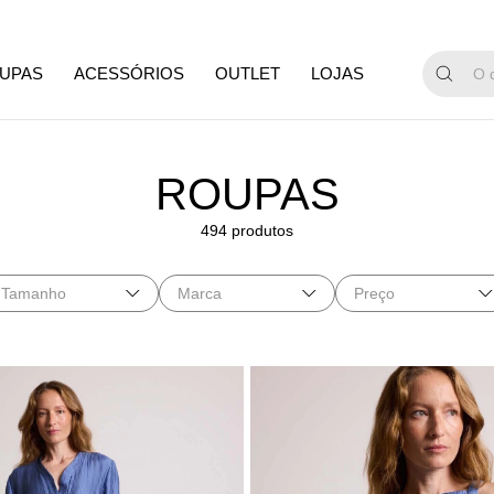
UPAS
ACESSÓRIOS
OUTLET
LOJAS
ROUPAS
494 produtos
Tamanho
Marca
Preço