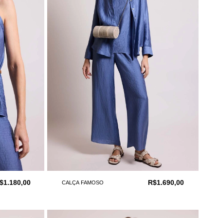
$1.180,00
R$1.690,00
CALÇA FAMOSO