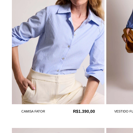
R$1.390,00
CAMISA FATOR
VESTIDO F