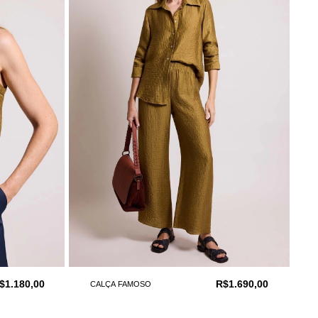
$1.180,00
R$1.690,00
CALÇA FAMOSO