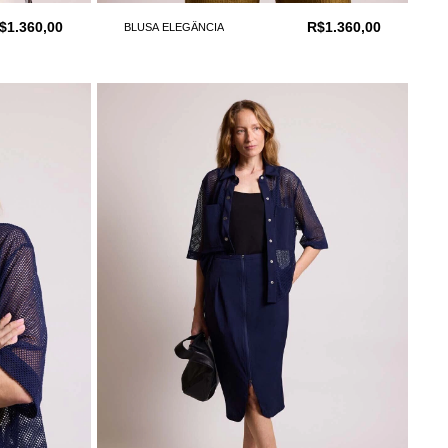
$1.360,00
R$1.360,00
BLUSA ELEGÂNCIA