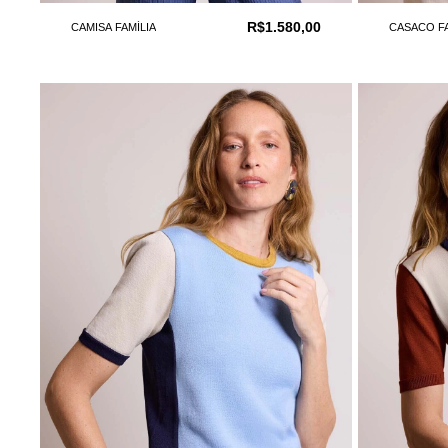
R$1.580,00
CAMISA FAMÍLIA
CASACO F