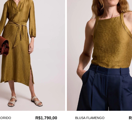
R$1.790,00
R
LORIDO
BLUSA FLAMENGO