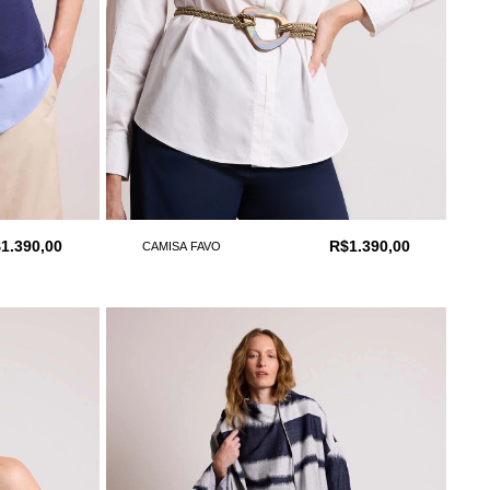
1.390,00
R$1.390,00
CAMISA FAVO