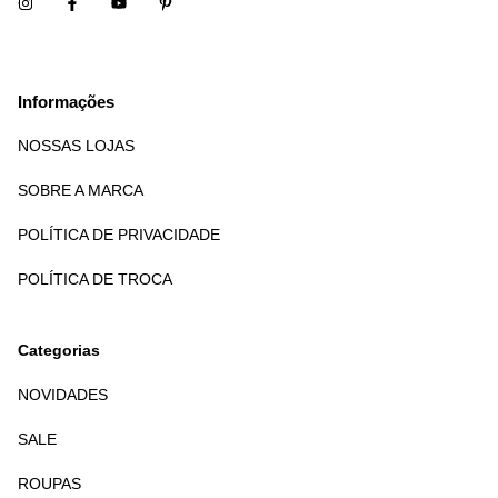
Informações
NOSSAS LOJAS
SOBRE A MARCA
POLÍTICA DE PRIVACIDADE
POLÍTICA DE TROCA
Categorias
NOVIDADES
SALE
ROUPAS