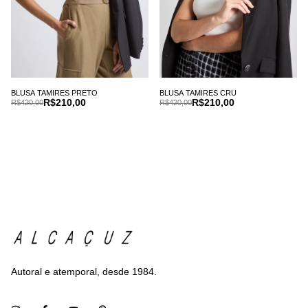
BLUSA TAMIRES PRETO
BLUSA TAMIRES CRU
R$210,00
R$210,00
R$420,00
R$420,00
Autoral e atemporal, desde 1984.