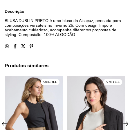
Descrição
BLUSA DUBLIN PRETO é uma blusa da Alcaçuz, pensada para
composições versáteis no Inverno 26. Com design limpo e
acabamento cuidadoso, acompanha diferentes propostas de
styling. Composição: 100% ALGODÃO.
Produtos similares
50% OFF
50% OFF