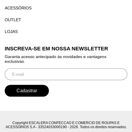
ACESSÓRIOS
OUTLET
LOJAS
INSCREVA-SE EM NOSSA NEWSLETTER
Garanta acesso antecipado às novidades e vantagens
exclusivas.
Copyright ESCALERA CONFECCAO E COMERCIO DE ROUPAS E
ACESSORIOS S.A - 33524033000190 - 2026. Todos os direitos reservados.