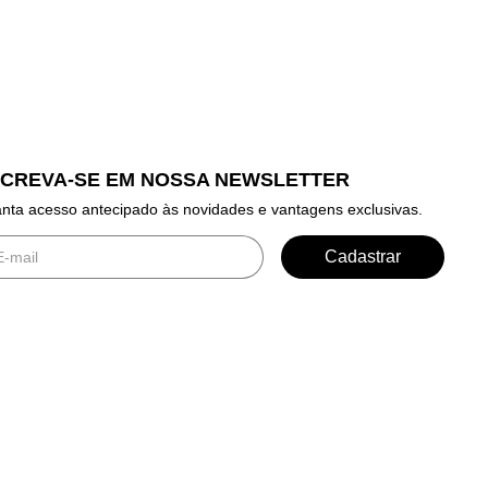
SCREVA-SE EM NOSSA NEWSLETTER
nta acesso antecipado às novidades e vantagens exclusivas.