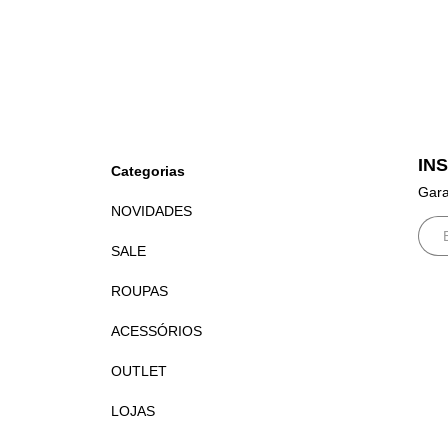
IN
Categorias
Gara
NOVIDADES
SALE
ROUPAS
ACESSÓRIOS
OUTLET
LOJAS