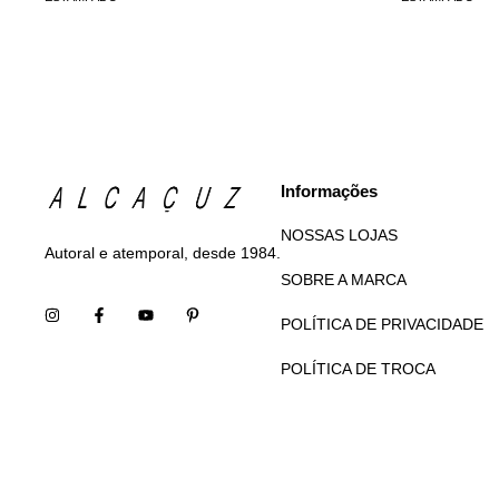
Informações
NOSSAS LOJAS
Autoral e atemporal, desde 1984.
SOBRE A MARCA
POLÍTICA DE PRIVACIDADE
POLÍTICA DE TROCA