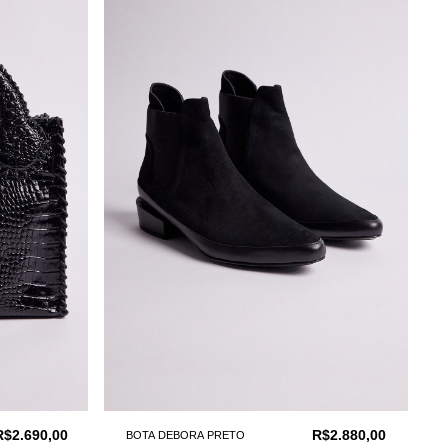
R$2.690,00
R$2.880,00
BOTA DEBORA PRETO