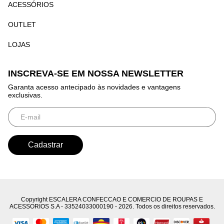
ACESSÓRIOS
OUTLET
LOJAS
INSCREVA-SE EM NOSSA NEWSLETTER
Garanta acesso antecipado às novidades e vantagens
exclusivas.
Copyright ESCALERA CONFECCAO E COMERCIO DE ROUPAS E
ACESSORIOS S.A - 33524033000190 - 2026. Todos os direitos reservados.