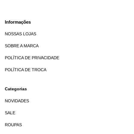
Informações
NOSSAS LOJAS
SOBRE A MARCA
POLÍTICA DE PRIVACIDADE
POLÍTICA DE TROCA
Categorias
NOVIDADES
SALE
ROUPAS