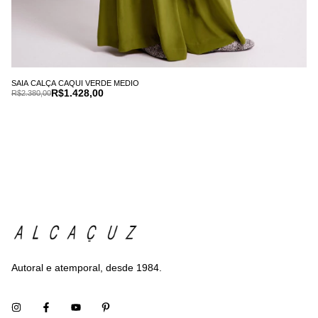
SAIA CALÇA CAQUI VERDE MEDIO
R$1.428,00
R$2.380,00
Autoral e atemporal, desde 1984.