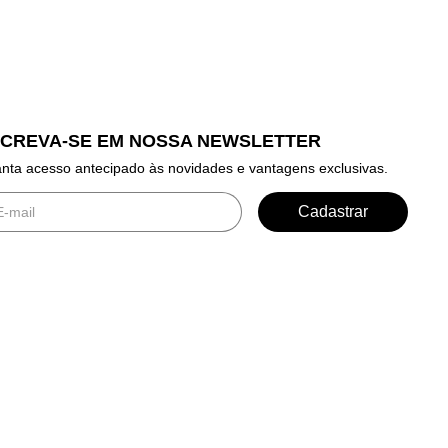
SCREVA-SE EM NOSSA NEWSLETTER
nta acesso antecipado às novidades e vantagens exclusivas.