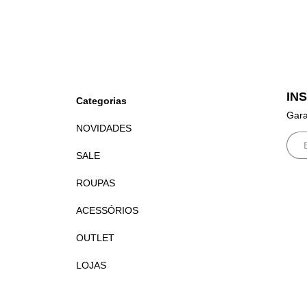
IN
Categorias
Gara
NOVIDADES
SALE
ROUPAS
ACESSÓRIOS
OUTLET
LOJAS