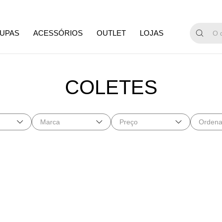
UPAS
ACESSÓRIOS
OUTLET
LOJAS
COLETES
Marca
Preço
Ordena