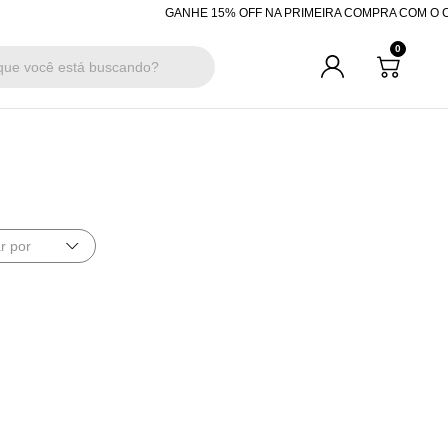
GANHE 15% OFF NA PRIMEIRA COMPRA COM O CU
0
r por