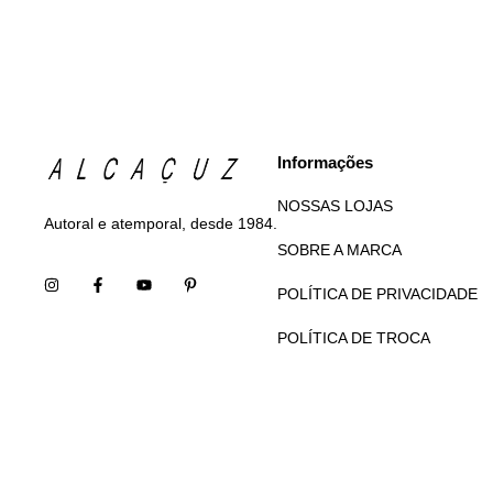
Informações
NOSSAS LOJAS
Autoral e atemporal, desde 1984.
SOBRE A MARCA
POLÍTICA DE PRIVACIDADE
POLÍTICA DE TROCA