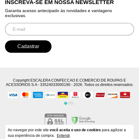
INSCREVA-SE EM NOSSA NEWSLETTER
Garanta acesso antecipado às novidades e vantagens
exclusivas.
Copyright ESCALERA CONFECCAO E COMERCIO DE ROUPAS E
ACESSORIOS S.A - 33524033000190 - 2026. Todos os direitos reservados.
Ao navegar por este site
você aceita o uso de cookies
para agilizar a
Developed by
Tecnology
sua experiência de compra.
Entendi