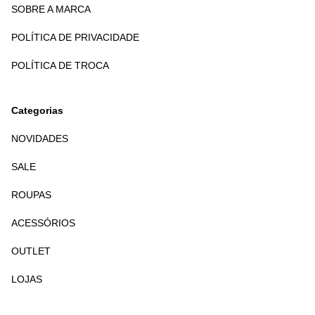
SOBRE A MARCA
POLÍTICA DE PRIVACIDADE
POLÍTICA DE TROCA
Categorias
NOVIDADES
SALE
ROUPAS
ACESSÓRIOS
OUTLET
LOJAS