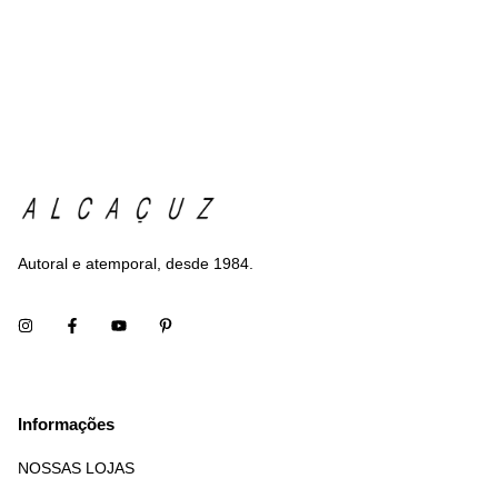
Autoral e atemporal, desde 1984.
Informações
NOSSAS LOJAS