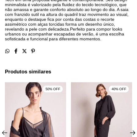
minimalista é valorizado pela fluidez do tecido tecnológico, que
não amassa e garante conforto absoluto ao longo do dia. A saia
com franzido sutil na altura do quadril traz movimento ao visual,
enquanto o destaque fica por conta das costas o recorte
assimétrico com alças torcidas forma um desenho único,
revelando a pele com delicadeza.Perfeito para compor looks
urbanos ou acompanhar escapadas de verão, é uma escolha
sofisticada e funcional para diferentes momentos.
Produtos similares
50% OFF
40% OFF