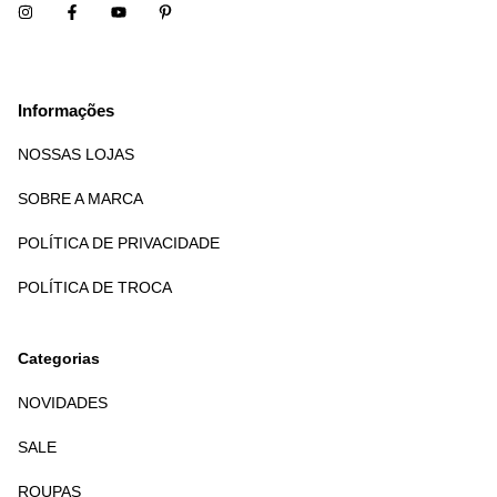
Informações
NOSSAS LOJAS
SOBRE A MARCA
POLÍTICA DE PRIVACIDADE
POLÍTICA DE TROCA
Categorias
NOVIDADES
SALE
ROUPAS