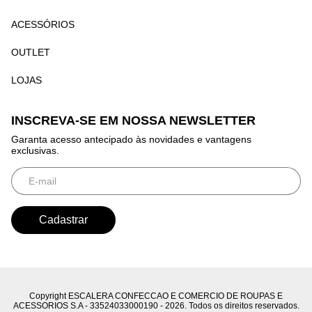
ACESSÓRIOS
OUTLET
LOJAS
INSCREVA-SE EM NOSSA NEWSLETTER
Garanta acesso antecipado às novidades e vantagens
exclusivas.
Copyright ESCALERA CONFECCAO E COMERCIO DE ROUPAS E
ACESSORIOS S.A - 33524033000190 - 2026. Todos os direitos reservados.