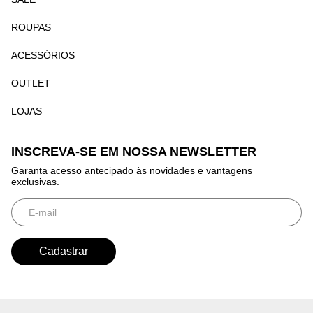
ROUPAS
ACESSÓRIOS
OUTLET
LOJAS
INSCREVA-SE EM NOSSA NEWSLETTER
Garanta acesso antecipado às novidades e vantagens
exclusivas.