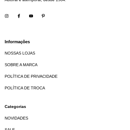
Informações
NOSSAS LOJAS
SOBRE A MARCA
POLÍTICA DE PRIVACIDADE
POLÍTICA DE TROCA
Categorias
NOVIDADES
SALE