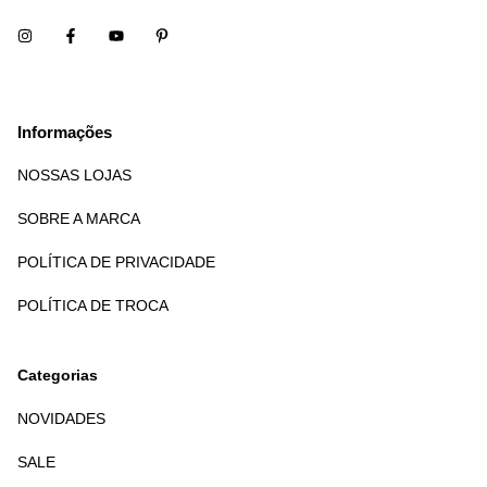
Informações
NOSSAS LOJAS
SOBRE A MARCA
POLÍTICA DE PRIVACIDADE
POLÍTICA DE TROCA
Categorias
NOVIDADES
SALE