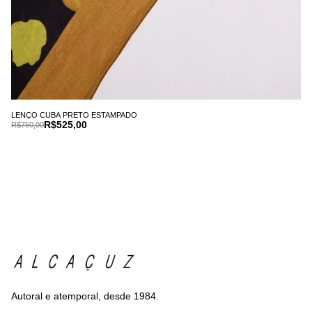
LENÇO CUBA PRETO ESTAMPADO
R$525,00
R$750,00
Autoral e atemporal, desde 1984.