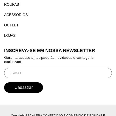
ROUPAS
ACESSÓRIOS
OUTLET
LOJAS
INSCREVA-SE EM NOSSA NEWSLETTER
Garanta acesso antecipado às novidades e vantagens
exclusivas.
Copyright ESCALERA CONFECCAO E COMERCIO DE ROUPAS E