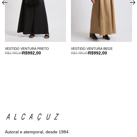
VESTIDO VENTURA PRETO
VESTIDO VENTURA BEGE
R$992,00
R$992,00
R$2.480,00
R$2.480,00
Autoral e atemporal, desde 1984.