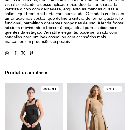
visual sofisticado e descomplicado. Seu decote transpassado
valoriza o colo com delicadeza, enquanto as mangas curtas e
soltas equilibram a silhueta com suavidade. O modelo conta com
amarração nas costas, que define a cintura de forma ajustável e
funcional, permitindo diferentes propostas de uso. A fenda frontal
adiciona movimento e frescor à peça, ideal para os dias mais
quentes da estação. Versátil e elegante, pode ser usado com
sandálias para um look casual ou com acessórios mais
marcantes em produções especiais.
Produtos similares
60% OFF
60% OFF