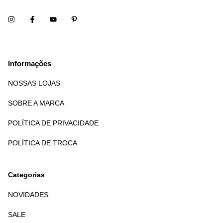
Informações
NOSSAS LOJAS
SOBRE A MARCA
POLÍTICA DE PRIVACIDADE
POLÍTICA DE TROCA
Categorias
NOVIDADES
SALE