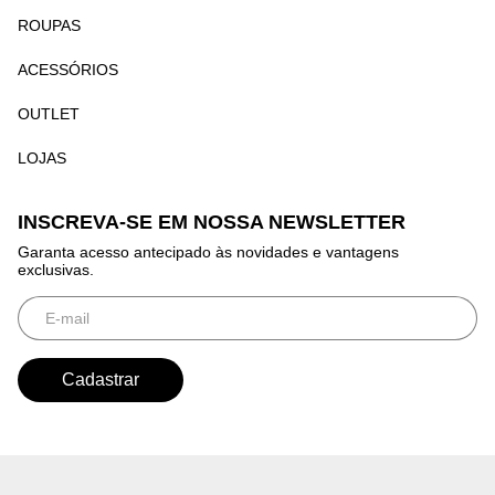
ROUPAS
ACESSÓRIOS
OUTLET
LOJAS
INSCREVA-SE EM NOSSA NEWSLETTER
Garanta acesso antecipado às novidades e vantagens
exclusivas.