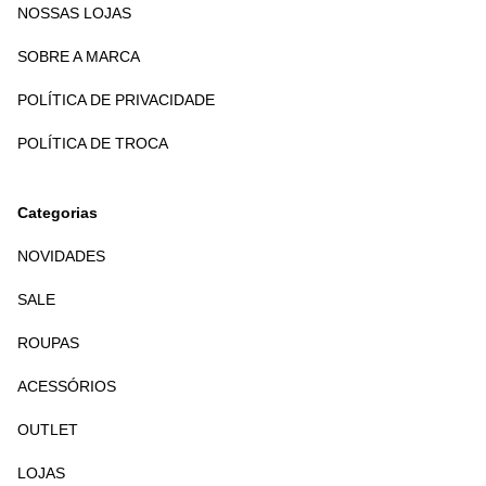
NOSSAS LOJAS
SOBRE A MARCA
POLÍTICA DE PRIVACIDADE
POLÍTICA DE TROCA
Categorias
NOVIDADES
SALE
ROUPAS
ACESSÓRIOS
OUTLET
LOJAS