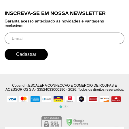
INSCREVA-SE EM NOSSA NEWSLETTER
Garanta acesso antecipado às novidades e vantagens
exclusivas.
Copyright ESCALERA CONFECCAO E COMERCIO DE ROUPAS E
ACESSORIOS S.A - 33524033000190 - 2026. Todos os direitos reservados.