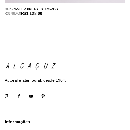
SAIA CAMELIA PRETO ESTAMPADO
R$1.128,00
R$1.880,00
Autoral e atemporal, desde 1984.
Informações