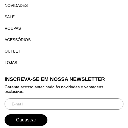
NOVIDADES
SALE
ROUPAS
ACESSÓRIOS
OUTLET
LOJAS
INSCREVA-SE EM NOSSA NEWSLETTER
Garanta acesso antecipado às novidades e vantagens
exclusivas.