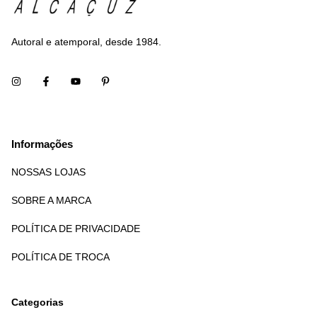
Autoral e atemporal, desde 1984.
Informações
NOSSAS LOJAS
SOBRE A MARCA
POLÍTICA DE PRIVACIDADE
POLÍTICA DE TROCA
Categorias