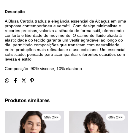
Descrição
A Blusa Cartola traduz a elegância essencial da Alcaçuz em uma
proposta contemporânea e versátil. Com design minimalista e
recortes precisos, valoriza a silhueta de forma sutil, oferecendo
conforto e liberdade de movimento. O caimento fluido aliado à
elasticidade do tecido garante um vestir agradável ao longo do
dia, permitindo composições que transitam com naturalidade
entre produções mais refinadas e o uso cotidiano. Um essencial
sofisticado, pensado para acompanhar diferentes ocasiões com
leveza e estilo.
Composição: 90% viscose, 10% elastano.
Produtos similares
50% OFF
60% OFF