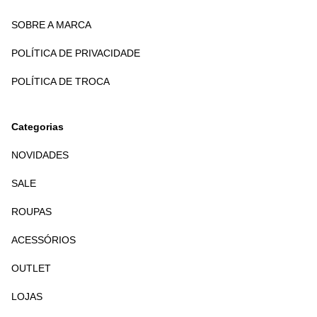
SOBRE A MARCA
POLÍTICA DE PRIVACIDADE
POLÍTICA DE TROCA
Categorias
NOVIDADES
SALE
ROUPAS
ACESSÓRIOS
OUTLET
LOJAS