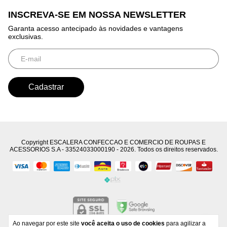
INSCREVA-SE EM NOSSA NEWSLETTER
Garanta acesso antecipado às novidades e vantagens
exclusivas.
Copyright ESCALERA CONFECCAO E COMERCIO DE ROUPAS E
ACESSORIOS S.A - 33524033000190 - 2026. Todos os direitos reservados.
Ao navegar por este site
você aceita o uso de cookies
para agilizar a