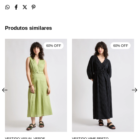
Produtos similares
60% OFF
60% OFF
VESTIDO VISUAL VERDE
VESTIDO VIME PRETO