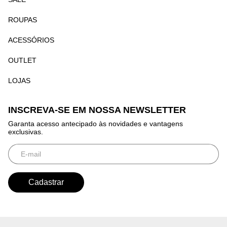
ROUPAS
ACESSÓRIOS
OUTLET
LOJAS
INSCREVA-SE EM NOSSA NEWSLETTER
Garanta acesso antecipado às novidades e vantagens
exclusivas.