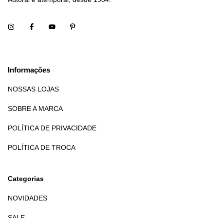
Informações
NOSSAS LOJAS
SOBRE A MARCA
POLÍTICA DE PRIVACIDADE
POLÍTICA DE TROCA
Categorias
NOVIDADES
SALE