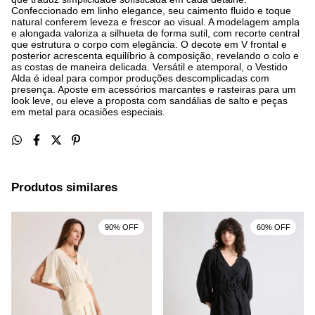
Confeccionado em linho elegance, seu caimento fluido e toque
natural conferem leveza e frescor ao visual. A modelagem ampla
e alongada valoriza a silhueta de forma sutil, com recorte central
que estrutura o corpo com elegância. O decote em V frontal e
posterior acrescenta equilíbrio à composição, revelando o colo e
as costas de maneira delicada. Versátil e atemporal, o Vestido
Alda é ideal para compor produções descomplicadas com
presença. Aposte em acessórios marcantes e rasteiras para um
look leve, ou eleve a proposta com sandálias de salto e peças
em metal para ocasiões especiais.
Produtos similares
90% OFF
60% OFF