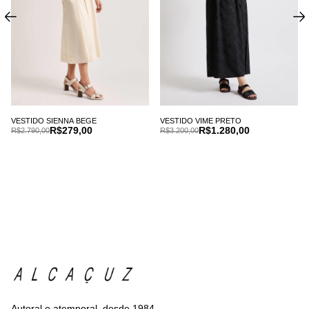
VESTIDO SIENNA BEGE
VESTIDO VIME PRETO
R$279,00
R$1.280,00
R$2.790,00
R$3.200,00
Autoral e atemporal, desde 1984.