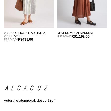
VESTIDO SEDA SULTAO LISTRA
VESTIDO VISUAL MARROM
VERDE AZUL
R$1.192,00
R$2.980,00
R$498,00
R$2.640,00
Autoral e atemporal, desde 1984.