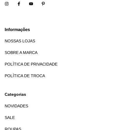
Informações
NOSSAS LOJAS
SOBRE A MARCA
POLÍTICA DE PRIVACIDADE
POLÍTICA DE TROCA
Categorias
NOVIDADES
SALE
ROUPAS