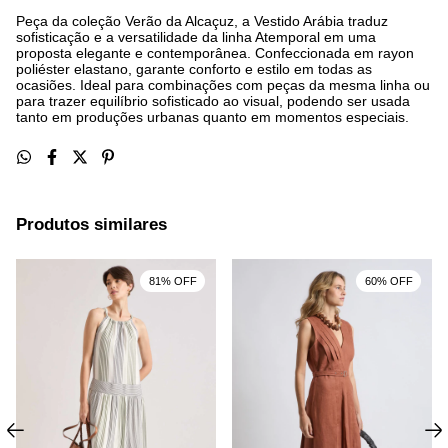
Peça da coleção Verão da Alcaçuz, a Vestido Arábia traduz
sofisticação e a versatilidade da linha Atemporal em uma
proposta elegante e contemporânea. Confeccionada em rayon
poliéster elastano, garante conforto e estilo em todas as
ocasiões. Ideal para combinações com peças da mesma linha ou
para trazer equilíbrio sofisticado ao visual, podendo ser usada
tanto em produções urbanas quanto em momentos especiais.
Produtos similares
81% OFF
60% OFF