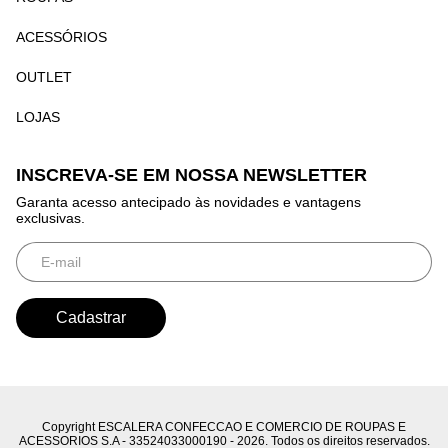
ACESSÓRIOS
OUTLET
LOJAS
INSCREVA-SE EM NOSSA NEWSLETTER
Garanta acesso antecipado às novidades e vantagens
exclusivas.
Copyright ESCALERA CONFECCAO E COMERCIO DE ROUPAS E
ACESSORIOS S.A - 33524033000190 - 2026. Todos os direitos reservados.