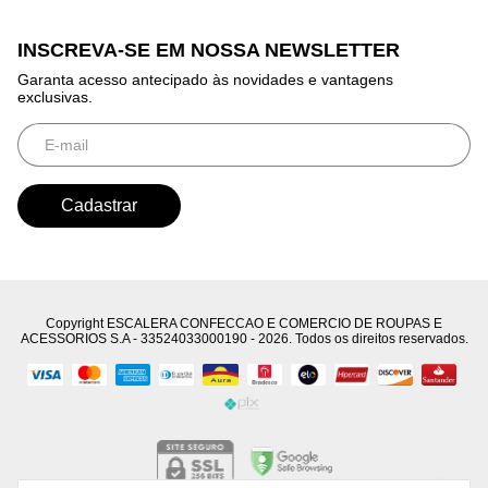
INSCREVA-SE EM NOSSA NEWSLETTER
Garanta acesso antecipado às novidades e vantagens
exclusivas.
Copyright ESCALERA CONFECCAO E COMERCIO DE ROUPAS E
ACESSORIOS S.A - 33524033000190 - 2026. Todos os direitos reservados.