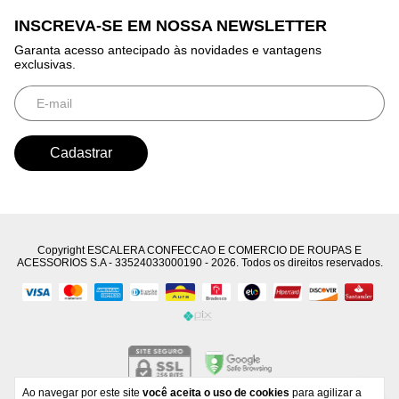
INSCREVA-SE EM NOSSA NEWSLETTER
Garanta acesso antecipado às novidades e vantagens
exclusivas.
Copyright ESCALERA CONFECCAO E COMERCIO DE ROUPAS E
ACESSORIOS S.A - 33524033000190 - 2026. Todos os direitos reservados.
Ao navegar por este site
você aceita o uso de cookies
para agilizar a