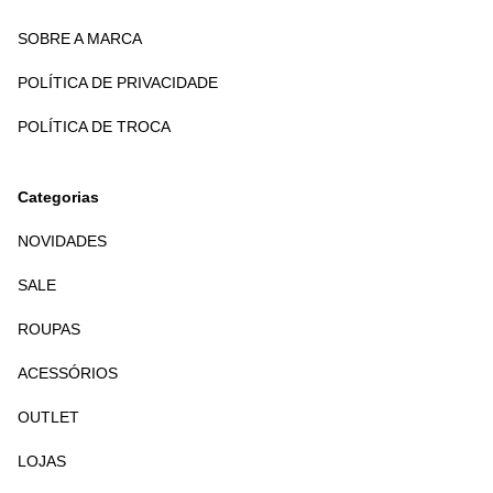
SOBRE A MARCA
POLÍTICA DE PRIVACIDADE
POLÍTICA DE TROCA
Categorias
NOVIDADES
SALE
ROUPAS
ACESSÓRIOS
OUTLET
LOJAS