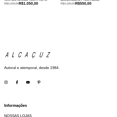
R$1.050,00
R$550,00
R$2.100,00
R$1.100,00
Autoral e atemporal, desde 1984.
Informações
NOSSAS LOJAS