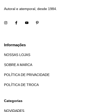
Autoral e atemporal, desde 1984.
Informações
NOSSAS LOJAS
SOBRE A MARCA
POLÍTICA DE PRIVACIDADE
POLÍTICA DE TROCA
Categorias
NOVIDADES