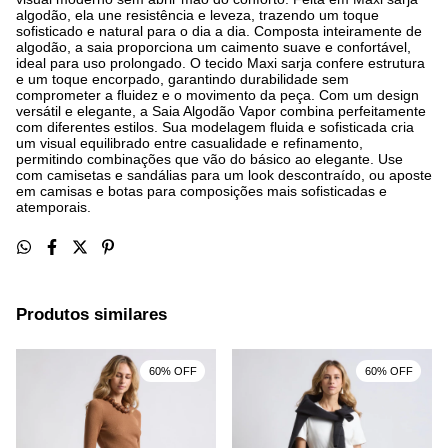
algodão, ela une resistência e leveza, trazendo um toque
sofisticado e natural para o dia a dia. Composta inteiramente de
algodão, a saia proporciona um caimento suave e confortável,
ideal para uso prolongado. O tecido Maxi sarja confere estrutura
e um toque encorpado, garantindo durabilidade sem
comprometer a fluidez e o movimento da peça. Com um design
versátil e elegante, a Saia Algodão Vapor combina perfeitamente
com diferentes estilos. Sua modelagem fluida e sofisticada cria
um visual equilibrado entre casualidade e refinamento,
permitindo combinações que vão do básico ao elegante. Use
com camisetas e sandálias para um look descontraído, ou aposte
em camisas e botas para composições mais sofisticadas e
atemporais.
Produtos similares
60% OFF
60% OFF