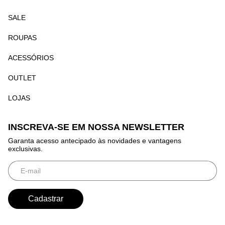
SALE
ROUPAS
ACESSÓRIOS
OUTLET
LOJAS
INSCREVA-SE EM NOSSA NEWSLETTER
Garanta acesso antecipado às novidades e vantagens
exclusivas.