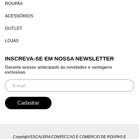
ROUPAS
ACESSÓRIOS
OUTLET
LOJAS
INSCREVA-SE EM NOSSA NEWSLETTER
Garanta acesso antecipado às novidades e vantagens
exclusivas.
Copyright ESCALERA CONFECCAO E COMERCIO DE ROUPAS E