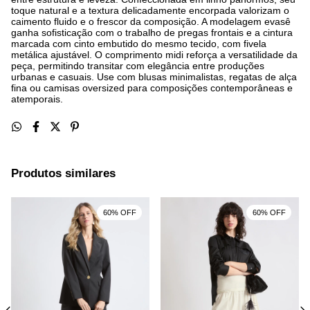
toque natural e a textura delicadamente encorpada valorizam o
caimento fluido e o frescor da composição. A modelagem evasê
ganha sofisticação com o trabalho de pregas frontais e a cintura
marcada com cinto embutido do mesmo tecido, com fivela
metálica ajustável. O comprimento midi reforça a versatilidade da
peça, permitindo transitar com elegância entre produções
urbanas e casuais. Use com blusas minimalistas, regatas de alça
fina ou camisas oversized para composições contemporâneas e
atemporais.
Produtos similares
60% OFF
60% OFF