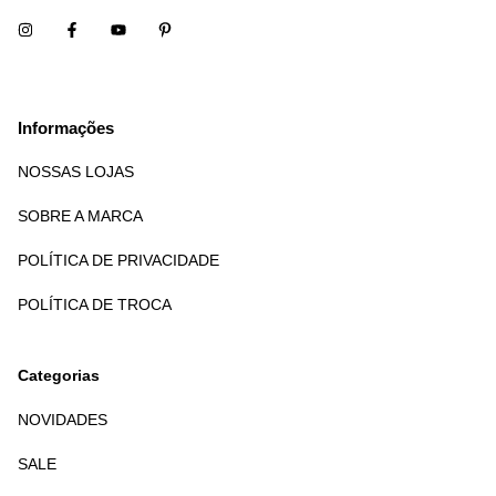
Informações
NOSSAS LOJAS
SOBRE A MARCA
POLÍTICA DE PRIVACIDADE
POLÍTICA DE TROCA
Categorias
NOVIDADES
SALE