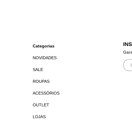
IN
Categorias
Gara
NOVIDADES
SALE
ROUPAS
ACESSÓRIOS
OUTLET
LOJAS