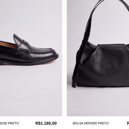
R$1.180,00
EISE PRETO
BOLSA DENVER PRETO