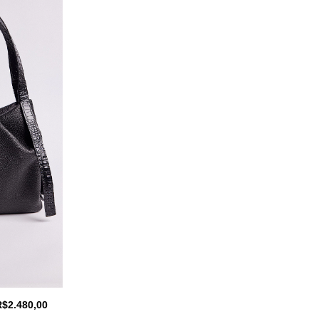
R$2.480,00