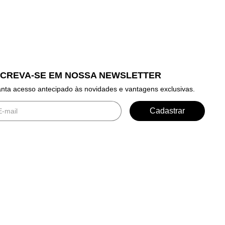
SCREVA-SE EM NOSSA NEWSLETTER
nta acesso antecipado às novidades e vantagens exclusivas.