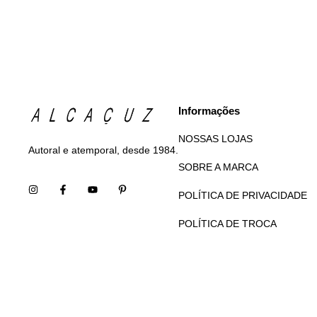
Informações
NOSSAS LOJAS
Autoral e atemporal, desde 1984.
SOBRE A MARCA
POLÍTICA DE PRIVACIDADE
POLÍTICA DE TROCA