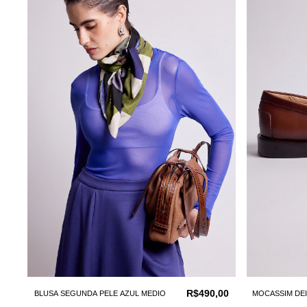
R$490,00
BLUSA SEGUNDA PELE AZUL MEDIO
MOCASSIM DE