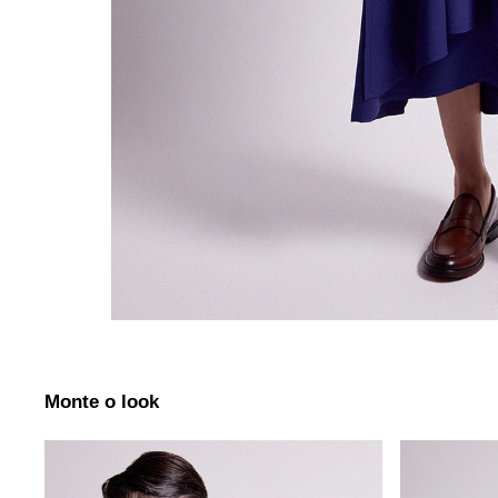
Monte o look