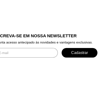
SCREVA-SE EM NOSSA NEWSLETTER
nta acesso antecipado às novidades e vantagens exclusivas.