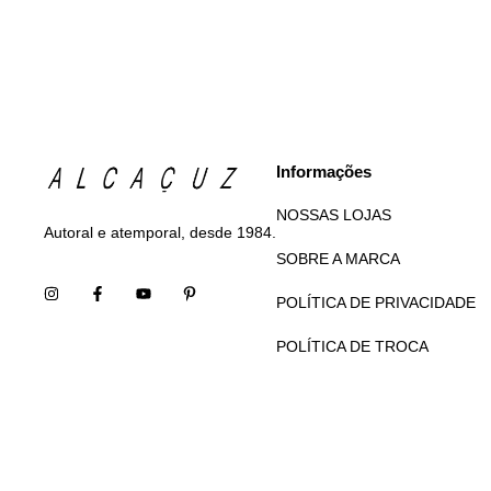
Informações
NOSSAS LOJAS
Autoral e atemporal, desde 1984.
SOBRE A MARCA
POLÍTICA DE PRIVACIDADE
POLÍTICA DE TROCA