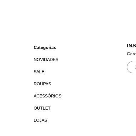
IN
Categorias
Gara
NOVIDADES
SALE
ROUPAS
ACESSÓRIOS
OUTLET
LOJAS