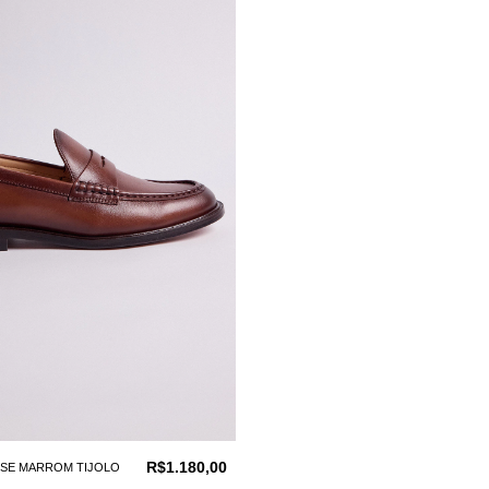
R$1.180,00
ISE MARROM TIJOLO