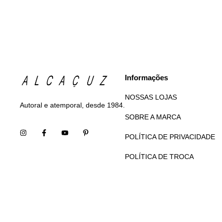
Informações
NOSSAS LOJAS
Autoral e atemporal, desde 1984.
SOBRE A MARCA
POLÍTICA DE PRIVACIDADE
POLÍTICA DE TROCA