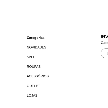
IN
Categorias
Gara
NOVIDADES
SALE
ROUPAS
ACESSÓRIOS
OUTLET
LOJAS