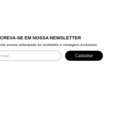
SCREVA-SE EM NOSSA NEWSLETTER
nta acesso antecipado às novidades e vantagens exclusivas.