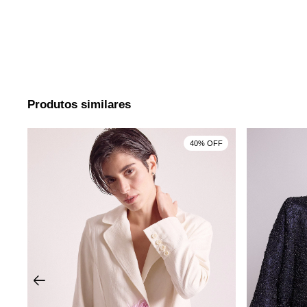
Produtos similares
40% OFF