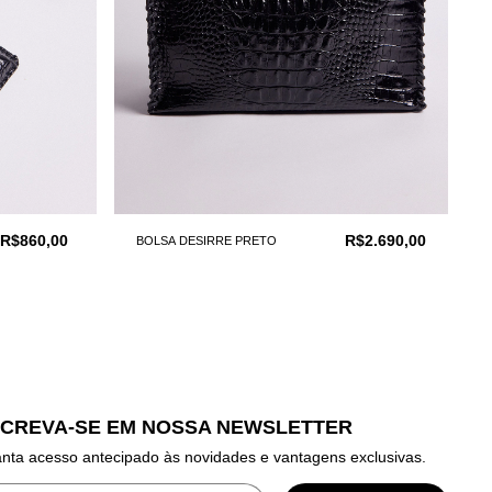
R$860,00
R$2.690,00
BOLSA DESIRRE PRETO
SCREVA-SE EM NOSSA NEWSLETTER
nta acesso antecipado às novidades e vantagens exclusivas.