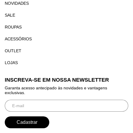
NOVIDADES
SALE
ROUPAS
ACESSÓRIOS
OUTLET
LOJAS
INSCREVA-SE EM NOSSA NEWSLETTER
Garanta acesso antecipado às novidades e vantagens
exclusivas.