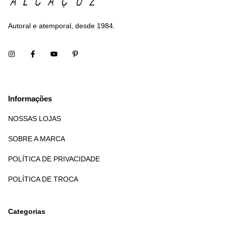
Autoral e atemporal, desde 1984.
Informações
NOSSAS LOJAS
SOBRE A MARCA
POLÍTICA DE PRIVACIDADE
POLÍTICA DE TROCA
Categorias