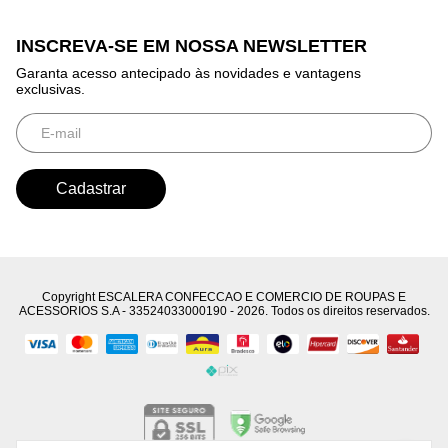
INSCREVA-SE EM NOSSA NEWSLETTER
Garanta acesso antecipado às novidades e vantagens
exclusivas.
Copyright ESCALERA CONFECCAO E COMERCIO DE ROUPAS E
ACESSORIOS S.A - 33524033000190 - 2026. Todos os direitos reservados.