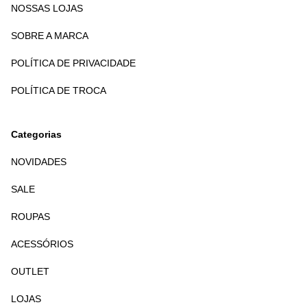
NOSSAS LOJAS
SOBRE A MARCA
POLÍTICA DE PRIVACIDADE
POLÍTICA DE TROCA
Categorias
NOVIDADES
SALE
ROUPAS
ACESSÓRIOS
OUTLET
LOJAS