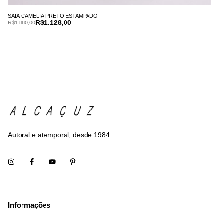
SAIA CAMELIA PRETO ESTAMPADO
R$1.128,00
R$1.880,00
Autoral e atemporal, desde 1984.
Informações