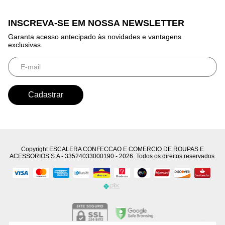
INSCREVA-SE EM NOSSA NEWSLETTER
Garanta acesso antecipado às novidades e vantagens
exclusivas.
Copyright ESCALERA CONFECCAO E COMERCIO DE ROUPAS E
ACESSORIOS S.A - 33524033000190 - 2026. Todos os direitos reservados.