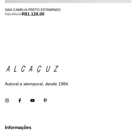
SAIA CAMELIA PRETO ESTAMPADO
R$1.128,00
R$1.880,00
Autoral e atemporal, desde 1984.
Informações