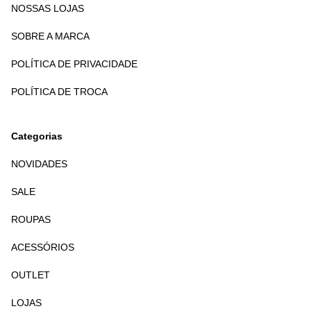
NOSSAS LOJAS
SOBRE A MARCA
POLÍTICA DE PRIVACIDADE
POLÍTICA DE TROCA
Categorias
NOVIDADES
SALE
ROUPAS
ACESSÓRIOS
OUTLET
LOJAS