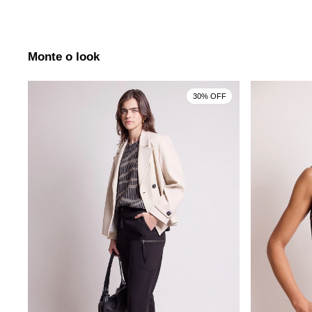
Monte o look
30% OFF