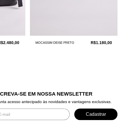
R$2.480,00
R$1.180,00
MOCASSIM DEISE PRETO
SCREVA-SE EM NOSSA NEWSLETTER
nta acesso antecipado às novidades e vantagens exclusivas.