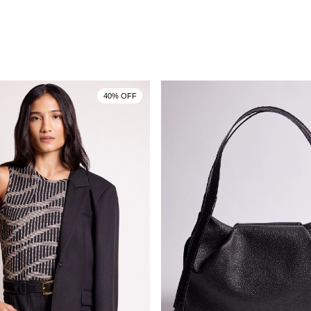
40% OFF