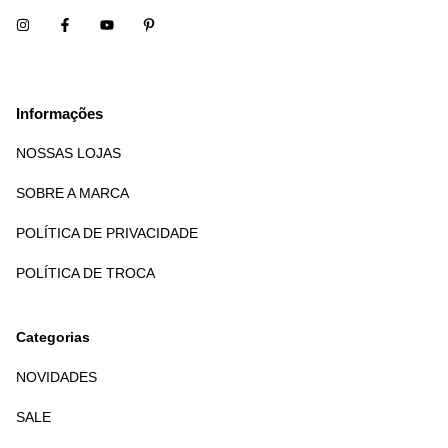
Informações
NOSSAS LOJAS
SOBRE A MARCA
POLÍTICA DE PRIVACIDADE
POLÍTICA DE TROCA
Categorias
NOVIDADES
SALE