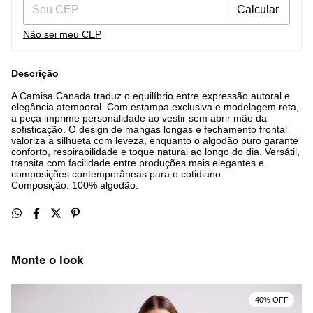
Calcular
Não sei meu CEP
Descrição
A Camisa Canada traduz o equilíbrio entre expressão autoral e
elegância atemporal. Com estampa exclusiva e modelagem reta,
a peça imprime personalidade ao vestir sem abrir mão da
sofisticação. O design de mangas longas e fechamento frontal
valoriza a silhueta com leveza, enquanto o algodão puro garante
conforto, respirabilidade e toque natural ao longo do dia. Versátil,
transita com facilidade entre produções mais elegantes e
composições contemporâneas para o cotidiano.
Composição: 100% algodão.
Monte o look
40% OFF