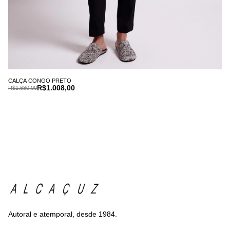
CALÇA CONGO PRETO
R$1.008,00
R$1.680,00
Autoral e atemporal, desde 1984.