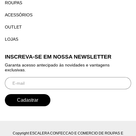
ROUPAS
ACESSÓRIOS
OUTLET
LOJAS
INSCREVA-SE EM NOSSA NEWSLETTER
Garanta acesso antecipado às novidades e vantagens
exclusivas.
Copyright ESCALERA CONFECCAO E COMERCIO DE ROUPAS E