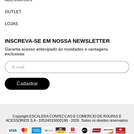
OUTLET
LOJAS
INSCREVA-SE EM NOSSA NEWSLETTER
Garanta acesso antecipado às novidades e vantagens
exclusivas.
Copyright ESCALERA CONFECCAO E COMERCIO DE ROUPAS E
ACESSORIOS S.A - 33524033000190 - 2026. Todos os direitos reservados.