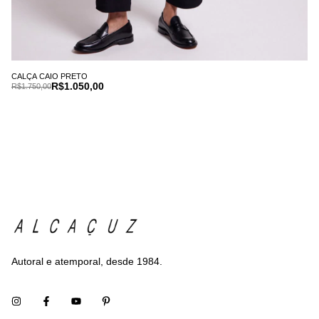
CALÇA CAIO PRETO
R$1.050,00
R$1.750,00
Autoral e atemporal, desde 1984.