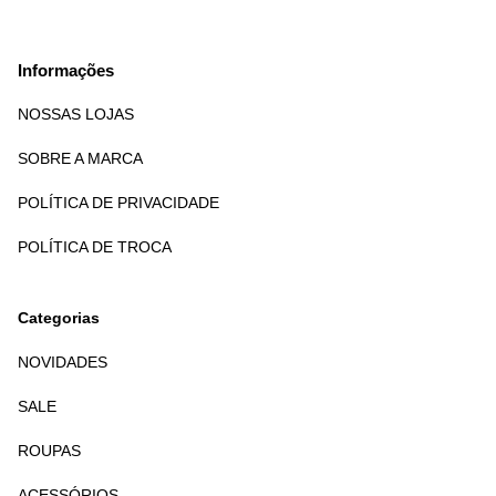
Informações
NOSSAS LOJAS
SOBRE A MARCA
POLÍTICA DE PRIVACIDADE
POLÍTICA DE TROCA
Categorias
NOVIDADES
SALE
ROUPAS
ACESSÓRIOS