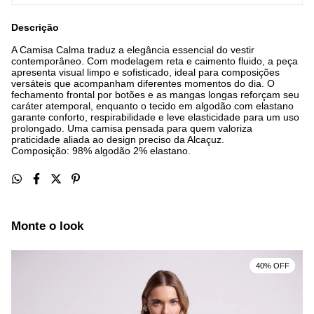
Descrição
A Camisa Calma traduz a elegância essencial do vestir
contemporâneo. Com modelagem reta e caimento fluido, a peça
apresenta visual limpo e sofisticado, ideal para composições
versáteis que acompanham diferentes momentos do dia. O
fechamento frontal por botões e as mangas longas reforçam seu
caráter atemporal, enquanto o tecido em algodão com elastano
garante conforto, respirabilidade e leve elasticidade para um uso
prolongado. Uma camisa pensada para quem valoriza
praticidade aliada ao design preciso da Alcaçuz.
Composição: 98% algodão 2% elastano.
Monte o look
40% OFF