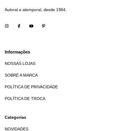
Autoral e atemporal, desde 1984.
Informações
NOSSAS LOJAS
SOBRE A MARCA
POLÍTICA DE PRIVACIDADE
POLÍTICA DE TROCA
Categorias
NOVIDADES