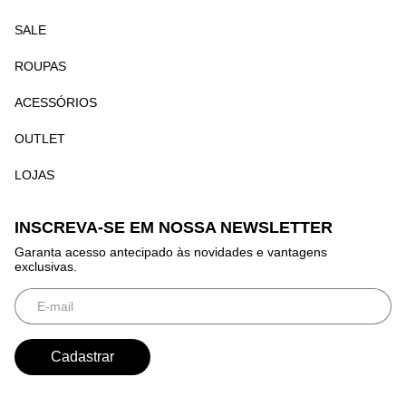
SALE
ROUPAS
ACESSÓRIOS
OUTLET
LOJAS
INSCREVA-SE EM NOSSA NEWSLETTER
Garanta acesso antecipado às novidades e vantagens
exclusivas.