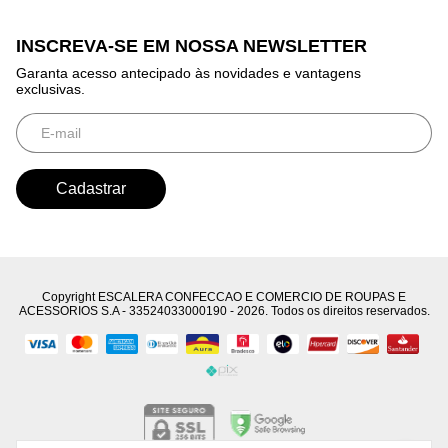
INSCREVA-SE EM NOSSA NEWSLETTER
Garanta acesso antecipado às novidades e vantagens
exclusivas.
Copyright ESCALERA CONFECCAO E COMERCIO DE ROUPAS E
ACESSORIOS S.A - 33524033000190 - 2026. Todos os direitos reservados.