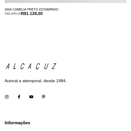
SAIA CAMELIA PRETO ESTAMPADO
R$1.128,00
R$1.880,00
Autoral e atemporal, desde 1984.
Informações