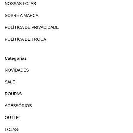
NOSSAS LOJAS
SOBRE A MARCA
POLÍTICA DE PRIVACIDADE
POLÍTICA DE TROCA
Categorias
NOVIDADES
SALE
ROUPAS
ACESSÓRIOS
OUTLET
LOJAS