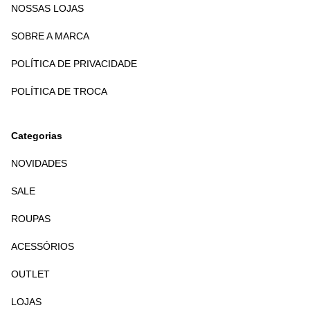
NOSSAS LOJAS
SOBRE A MARCA
POLÍTICA DE PRIVACIDADE
POLÍTICA DE TROCA
Categorias
NOVIDADES
SALE
ROUPAS
ACESSÓRIOS
OUTLET
LOJAS