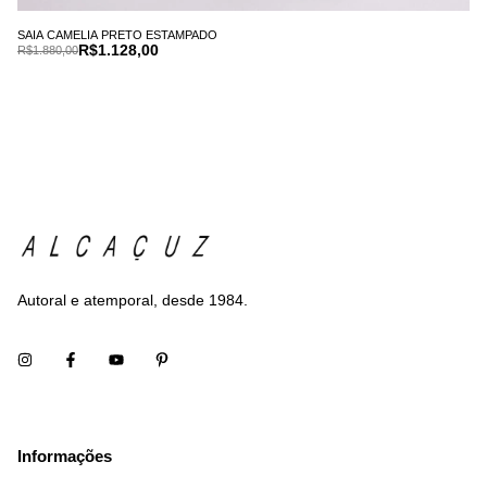
SAIA CAMELIA PRETO ESTAMPADO
R$1.128,00
R$1.880,00
Autoral e atemporal, desde 1984.
Informações