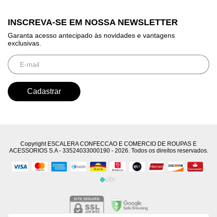
INSCREVA-SE EM NOSSA NEWSLETTER
Garanta acesso antecipado às novidades e vantagens
exclusivas.
Copyright ESCALERA CONFECCAO E COMERCIO DE ROUPAS E
ACESSORIOS S.A - 33524033000190 - 2026. Todos os direitos reservados.