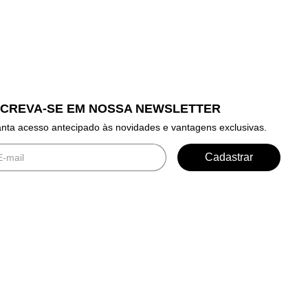
SCREVA-SE EM NOSSA NEWSLETTER
nta acesso antecipado às novidades e vantagens exclusivas.