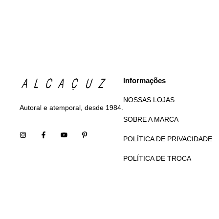
Informações
NOSSAS LOJAS
Autoral e atemporal, desde 1984.
SOBRE A MARCA
POLÍTICA DE PRIVACIDADE
POLÍTICA DE TROCA