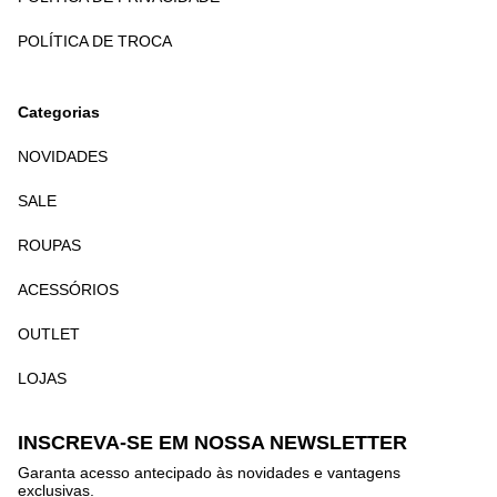
POLÍTICA DE TROCA
Categorias
NOVIDADES
SALE
ROUPAS
ACESSÓRIOS
OUTLET
LOJAS
INSCREVA-SE EM NOSSA NEWSLETTER
Garanta acesso antecipado às novidades e vantagens
exclusivas.