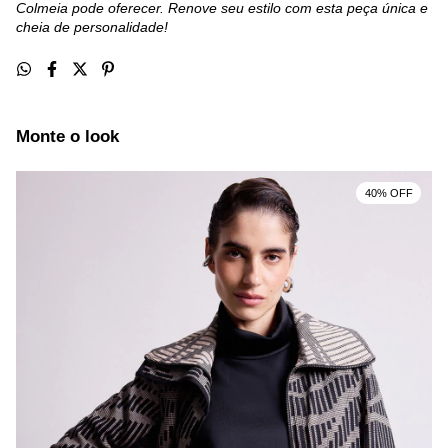
Colmeia pode oferecer. Renove seu estilo com esta peça única e
cheia de personalidade!
Monte o look
40% OFF