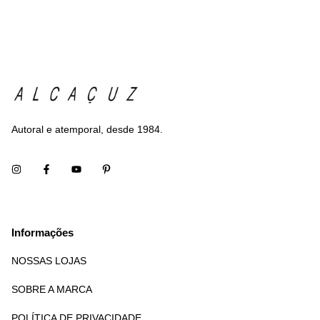
Autoral e atemporal, desde 1984.
Informações
NOSSAS LOJAS
SOBRE A MARCA
POLÍTICA DE PRIVACIDADE