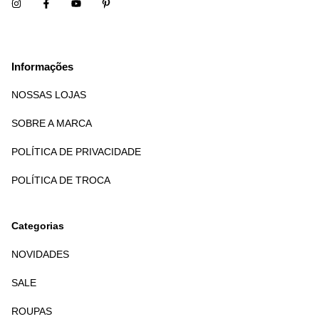
Informações
NOSSAS LOJAS
SOBRE A MARCA
POLÍTICA DE PRIVACIDADE
POLÍTICA DE TROCA
Categorias
NOVIDADES
SALE
ROUPAS