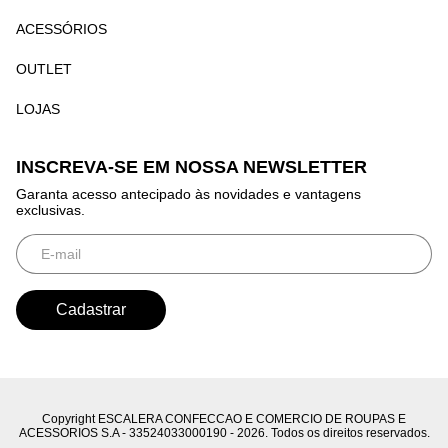
ACESSÓRIOS
OUTLET
LOJAS
INSCREVA-SE EM NOSSA NEWSLETTER
Garanta acesso antecipado às novidades e vantagens
exclusivas.
Copyright ESCALERA CONFECCAO E COMERCIO DE ROUPAS E
ACESSORIOS S.A - 33524033000190 - 2026. Todos os direitos reservados.