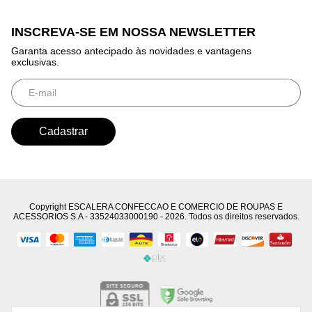
INSCREVA-SE EM NOSSA NEWSLETTER
Garanta acesso antecipado às novidades e vantagens
exclusivas.
Copyright ESCALERA CONFECCAO E COMERCIO DE ROUPAS E
ACESSORIOS S.A - 33524033000190 - 2026. Todos os direitos reservados.