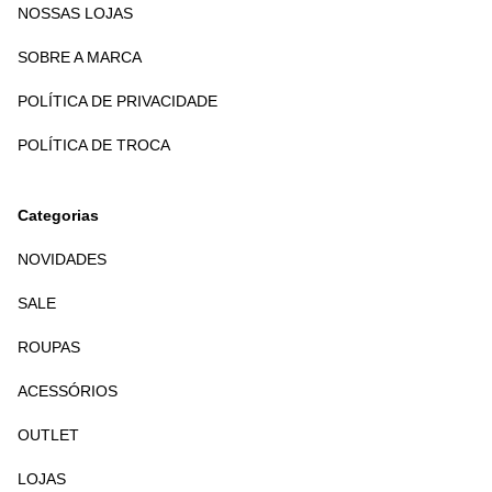
NOSSAS LOJAS
SOBRE A MARCA
POLÍTICA DE PRIVACIDADE
POLÍTICA DE TROCA
Categorias
NOVIDADES
SALE
ROUPAS
ACESSÓRIOS
OUTLET
LOJAS