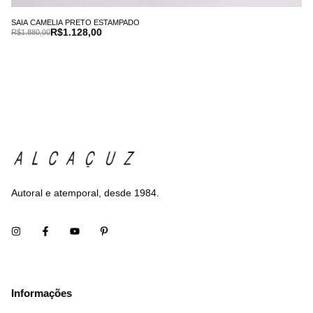
SAIA CAMELIA PRETO ESTAMPADO
R$1.128,00
R$1.880,00
Autoral e atemporal, desde 1984.
Informações