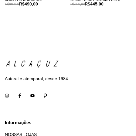
R$490,00
R$445,00
R$980,00
R$890,00
Autoral e atemporal, desde 1984.
Informações
NOSSAS LOJAS