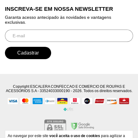
INSCREVA-SE EM NOSSA NEWSLETTER
Garanta acesso antecipado às novidades e vantagens
exclusivas.
Copyright ESCALERA CONFECCAO E COMERCIO DE ROUPAS E
ACESSORIOS S.A - 33524033000190 - 2026. Todos os direitos reservados.
Ao navegar por este site
você aceita o uso de cookies
para agilizar a