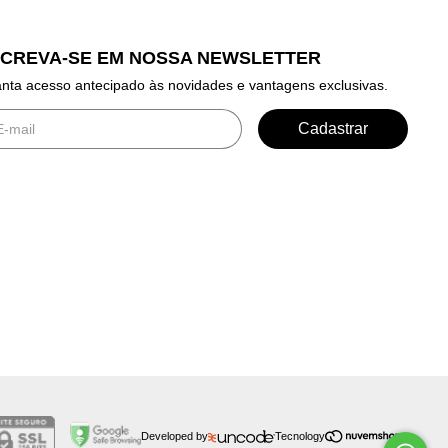
SCREVA-SE EM NOSSA NEWSLETTER
nta acesso antecipado às novidades e vantagens exclusivas.
Developed by
Tecnology