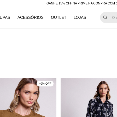
GANHE 15% OFF NA PRIMEIRA COMPRA COM O CU
UPAS
ACESSÓRIOS
OUTLET
LOJAS
40% OFF