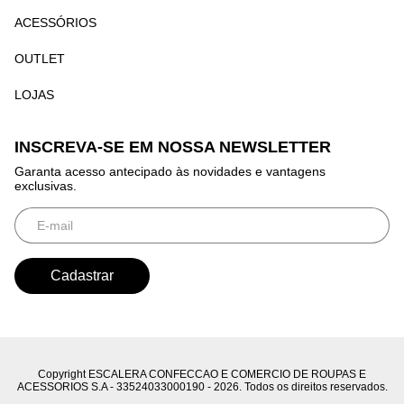
ACESSÓRIOS
OUTLET
LOJAS
INSCREVA-SE EM NOSSA NEWSLETTER
Garanta acesso antecipado às novidades e vantagens
exclusivas.
Copyright ESCALERA CONFECCAO E COMERCIO DE ROUPAS E
ACESSORIOS S.A - 33524033000190 - 2026. Todos os direitos reservados.