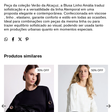
Peça da coleção Verão da Alcaçuz, a Blusa Linho Amália traduz
sofisticação e a versatilidade da linha Atemporal em uma
proposta elegante e contemporânea. Confeccionada em viscose
, linho , elastano, garante conforto e estilo em todas as ocasiões.
Ideal para combinações com peças da mesma linha ou para
trazer equilíbrio sofisticado ao visual, podendo ser usada tanto
em produções urbanas quanto em momentos especiais.
Produtos similares
30% OFF
50% OFF