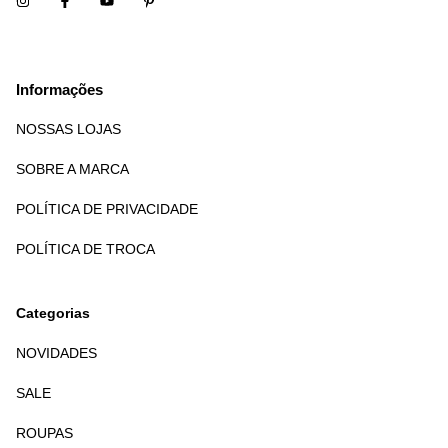
Informações
NOSSAS LOJAS
SOBRE A MARCA
POLÍTICA DE PRIVACIDADE
POLÍTICA DE TROCA
Categorias
NOVIDADES
SALE
ROUPAS