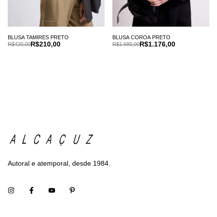
BLUSA TAMIRES PRETO
BLUSA COROA PRETO
R$210,00
R$1.176,00
R$420,00
R$1.680,00
Autoral e atemporal, desde 1984.