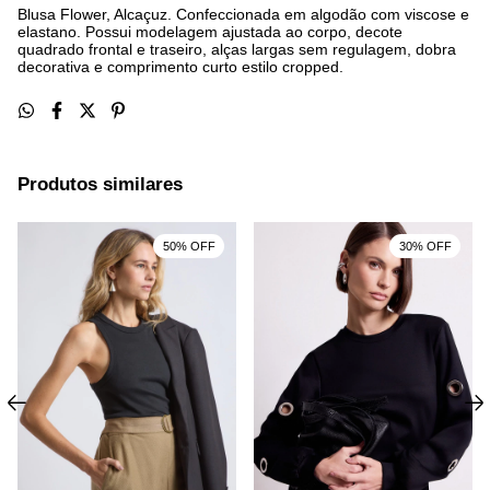
Blusa Flower, Alcaçuz. Confeccionada em algodão com viscose e
elastano. Possui modelagem ajustada ao corpo, decote
quadrado frontal e traseiro, alças largas sem regulagem, dobra
decorativa e comprimento curto estilo cropped.
Produtos similares
50% OFF
30% OFF