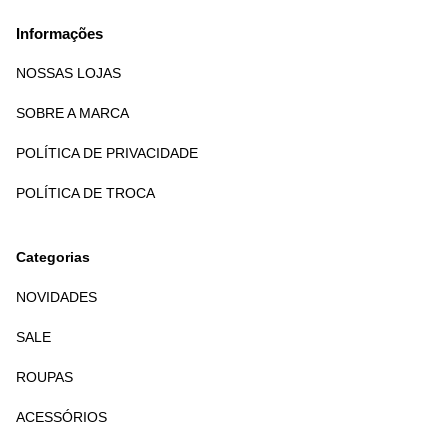
Informações
NOSSAS LOJAS
SOBRE A MARCA
POLÍTICA DE PRIVACIDADE
POLÍTICA DE TROCA
Categorias
NOVIDADES
SALE
ROUPAS
ACESSÓRIOS