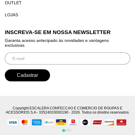
OUTLET
LOJAS
INSCREVA-SE EM NOSSA NEWSLETTER
Garanta acesso antecipado às novidades e vantagens
exclusivas.
Copyright ESCALERA CONFECCAO E COMERCIO DE ROUPAS E
ACESSORIOS S.A - 33524033000190 - 2026. Todos os direitos reservados.