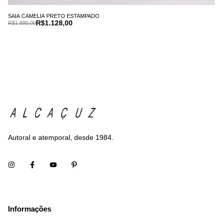
SAIA CAMELIA PRETO ESTAMPADO
R$1.128,00
R$1.880,00
Autoral e atemporal, desde 1984.
Informações