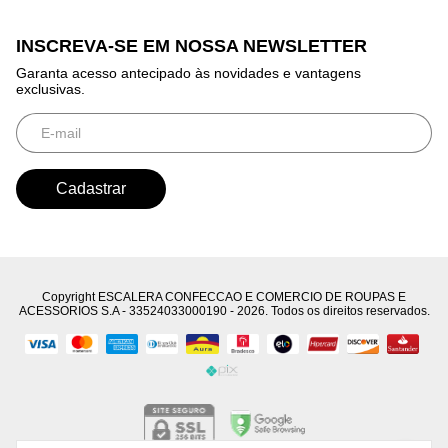
INSCREVA-SE EM NOSSA NEWSLETTER
Garanta acesso antecipado às novidades e vantagens
exclusivas.
Copyright ESCALERA CONFECCAO E COMERCIO DE ROUPAS E
ACESSORIOS S.A - 33524033000190 - 2026. Todos os direitos reservados.