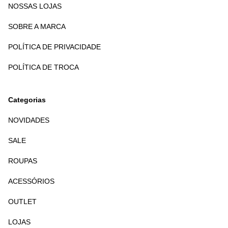
NOSSAS LOJAS
SOBRE A MARCA
POLÍTICA DE PRIVACIDADE
POLÍTICA DE TROCA
Categorias
NOVIDADES
SALE
ROUPAS
ACESSÓRIOS
OUTLET
LOJAS