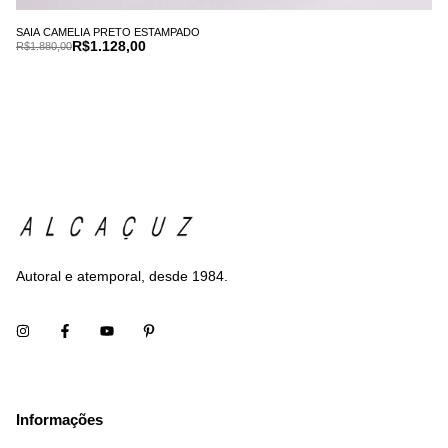
SAIA CAMELIA PRETO ESTAMPADO
R$1.128,00
R$1.880,00
Autoral e atemporal, desde 1984.
Informações