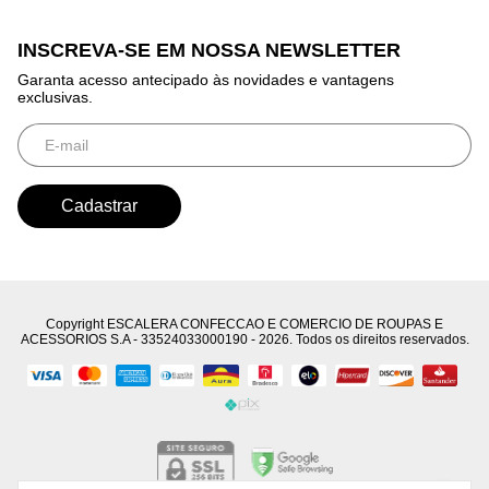
INSCREVA-SE EM NOSSA NEWSLETTER
Garanta acesso antecipado às novidades e vantagens
exclusivas.
Copyright ESCALERA CONFECCAO E COMERCIO DE ROUPAS E
ACESSORIOS S.A - 33524033000190 - 2026. Todos os direitos reservados.