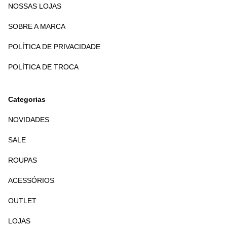
NOSSAS LOJAS
SOBRE A MARCA
POLÍTICA DE PRIVACIDADE
POLÍTICA DE TROCA
Categorias
NOVIDADES
SALE
ROUPAS
ACESSÓRIOS
OUTLET
LOJAS