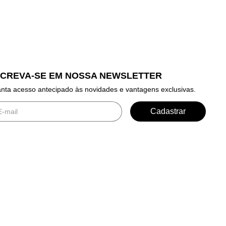
SCREVA-SE EM NOSSA NEWSLETTER
nta acesso antecipado às novidades e vantagens exclusivas.