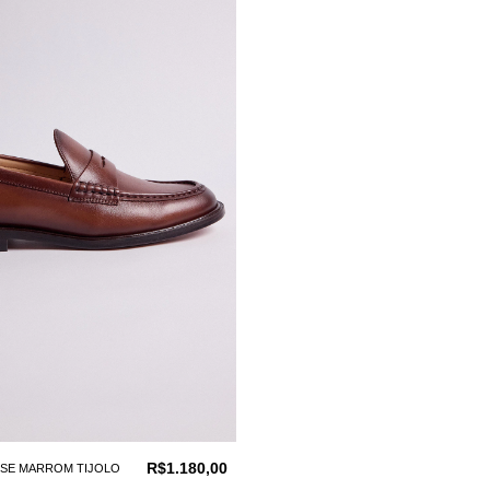
R$1.180,00
ISE MARROM TIJOLO