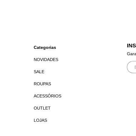
IN
Categorias
Gara
NOVIDADES
SALE
ROUPAS
ACESSÓRIOS
OUTLET
LOJAS