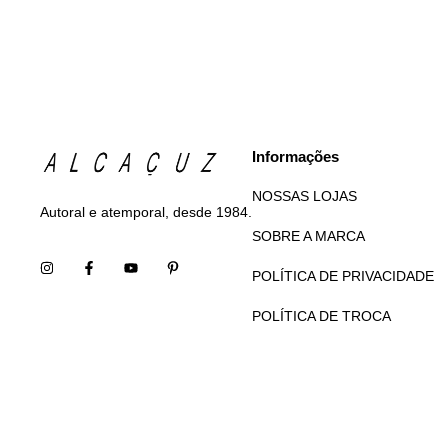
Informações
NOSSAS LOJAS
Autoral e atemporal, desde 1984.
SOBRE A MARCA
POLÍTICA DE PRIVACIDADE
POLÍTICA DE TROCA