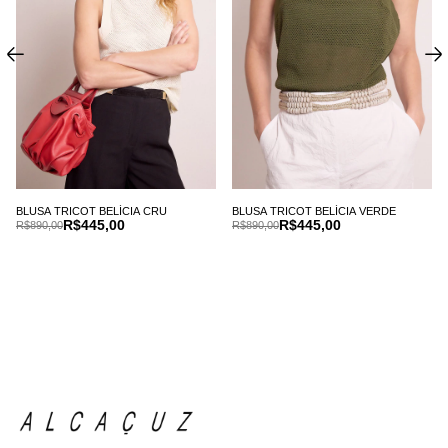
BLUSA TRICOT BELÍCIA CRU
BLUSA TRICOT BELÍCIA VERDE
R$445,00
R$445,00
R$890,00
R$890,00