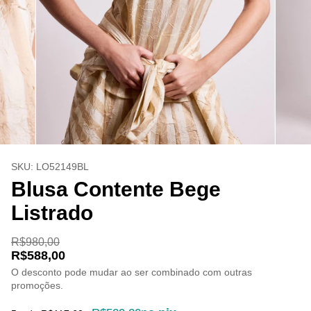
SKU:
LO52149BL
Blusa Contente Bege
Listrado
R$980,00
R$588,00
O desconto pode mudar ao ser combinado com outras
promoções.