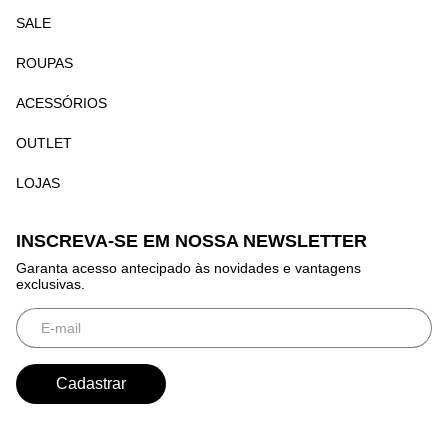
SALE
ROUPAS
ACESSÓRIOS
OUTLET
LOJAS
INSCREVA-SE EM NOSSA NEWSLETTER
Garanta acesso antecipado às novidades e vantagens
exclusivas.