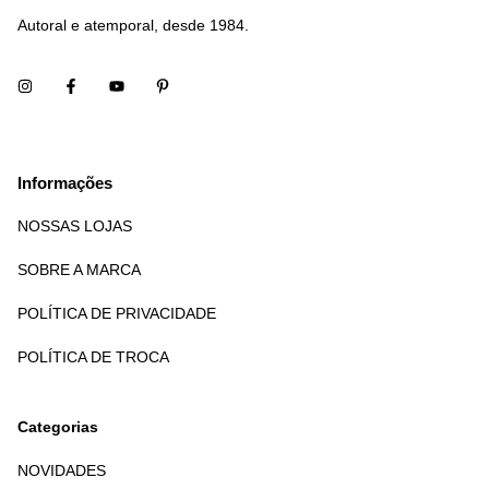
Autoral e atemporal, desde 1984.
Informações
NOSSAS LOJAS
SOBRE A MARCA
POLÍTICA DE PRIVACIDADE
POLÍTICA DE TROCA
Categorias
NOVIDADES