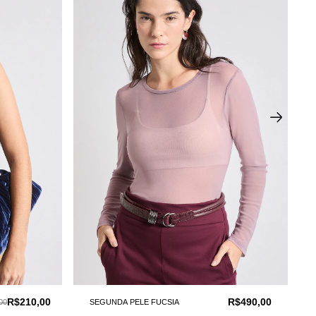
R$210,00
R$490,00
00
SEGUNDA PELE FUCSIA