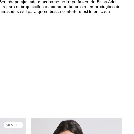
. Seu shape ajustado e acabamento limpo fazem da Blusa Ariel
ita para sobreposições ou como protagonista em produções de
 indispensável para quem busca conforto e estilo em cada
50% OFF