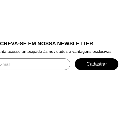
SCREVA-SE EM NOSSA NEWSLETTER
nta acesso antecipado às novidades e vantagens exclusivas.