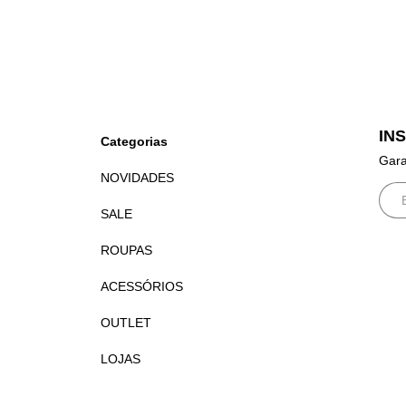
IN
Categorias
Gara
NOVIDADES
SALE
ROUPAS
ACESSÓRIOS
OUTLET
LOJAS