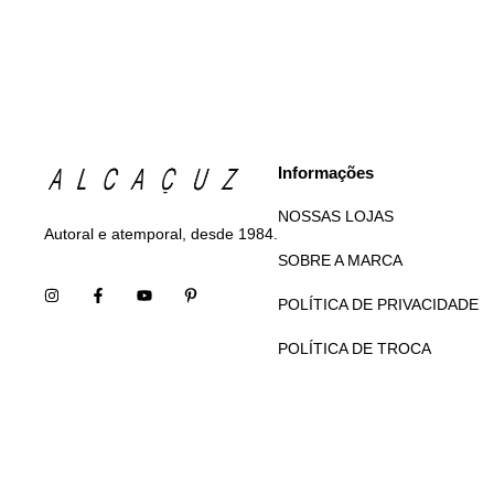
Informações
NOSSAS LOJAS
Autoral e atemporal, desde 1984.
SOBRE A MARCA
POLÍTICA DE PRIVACIDADE
POLÍTICA DE TROCA