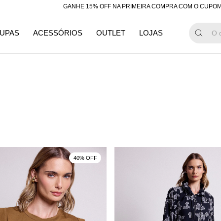
GANHE 15% OFF NA PRIMEIRA COMPRA COM O CUPOM "BE
UPAS
ACESSÓRIOS
OUTLET
LOJAS
40% OFF