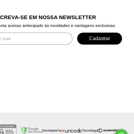
SCREVA-SE EM NOSSA NEWSLETTER
nta acesso antecipado às novidades e vantagens exclusivas.
Developed by
Tecnology