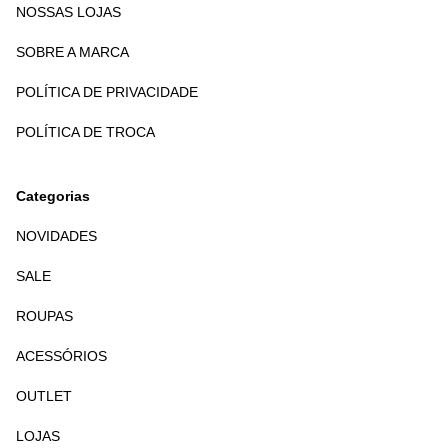
NOSSAS LOJAS
SOBRE A MARCA
POLÍTICA DE PRIVACIDADE
POLÍTICA DE TROCA
Categorias
NOVIDADES
SALE
ROUPAS
ACESSÓRIOS
OUTLET
LOJAS