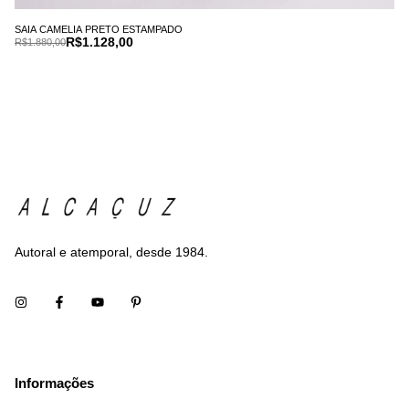
SAIA CAMELIA PRETO ESTAMPADO
R$1.128,00
R$1.880,00
Autoral e atemporal, desde 1984.
Informações