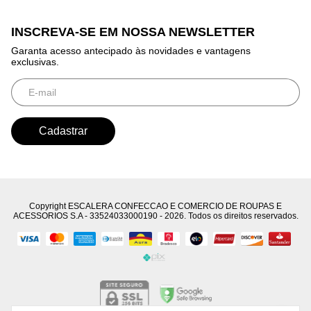
INSCREVA-SE EM NOSSA NEWSLETTER
Garanta acesso antecipado às novidades e vantagens
exclusivas.
Copyright ESCALERA CONFECCAO E COMERCIO DE ROUPAS E
ACESSORIOS S.A - 33524033000190 - 2026. Todos os direitos reservados.